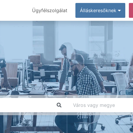
Ügyfélszolgálat
Álláskeresőknek