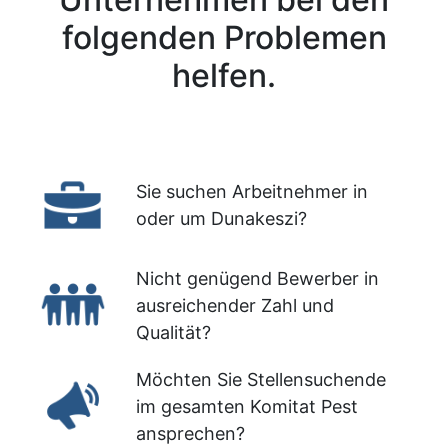
folgenden Problemen
helfen.
Sie suchen Arbeitnehmer in
oder um Dunakeszi?
Nicht genügend Bewerber in
ausreichender Zahl und
Qualität?
Möchten Sie Stellensuchende
im gesamten Komitat Pest
ansprechen?