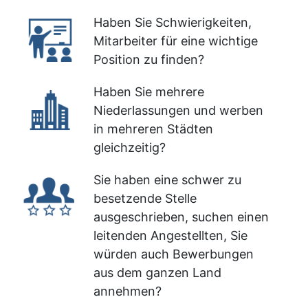
Haben Sie Schwierigkeiten,
Mitarbeiter für eine wichtige
Position zu finden?
Haben Sie mehrere
Niederlassungen und werben
in mehreren Städten
gleichzeitig?
Sie haben eine schwer zu
besetzende Stelle
ausgeschrieben, suchen einen
leitenden Angestellten, Sie
würden auch Bewerbungen
aus dem ganzen Land
annehmen?