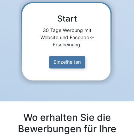
Start
30 Tage Werbung mit
Website und Facebook-
Erscheinung.
Einzelheiten
Wo erhalten Sie die
Bewerbungen für Ihre