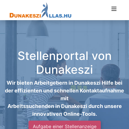
Stellenportal von
Dunakeszi
Wir bieten Arbeitgebern in Dunakeszi Hilfe bei
der effizienten und schnellen Kontaktaufnahme
mit
Arbeitssuchenden in Dunakeszi durch unsere
innovativen Online-Tools.
Aufgabe einer Stellenanzeige