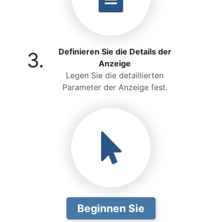
Definieren Sie die Details der
3.
Anzeige
Legen Sie die detaillierten
Parameter der Anzeige fest.
Beginnen Sie