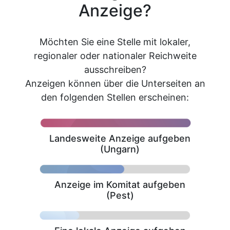
Anzeige?
Möchten Sie eine Stelle mit lokaler,
regionaler oder nationaler Reichweite
ausschreiben?
Anzeigen können über die Unterseiten an
den folgenden Stellen erscheinen:
Landesweite Anzeige aufgeben
(Ungarn)
Anzeige im Komitat aufgeben
(Pest)