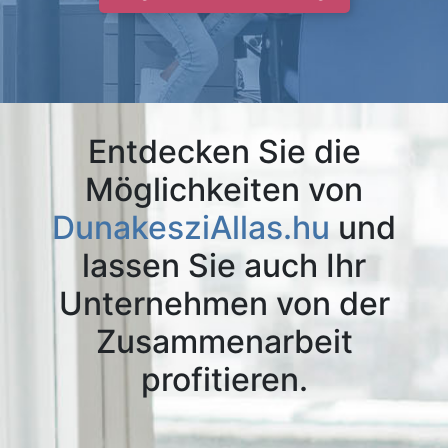
Entdecken Sie die
Möglichkeiten von
DunakesziAllas.hu
und
lassen Sie auch Ihr
Unternehmen von der
Zusammenarbeit
profitieren.