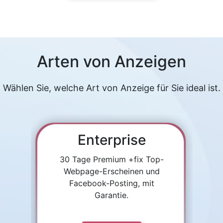
Arten von Anzeigen
Wählen Sie, welche Art von Anzeige für Sie ideal ist.
Enterprise
30 Tage Premium +fix Top-
Webpage-Erscheinen und
Facebook-Posting, mit
Garantie.