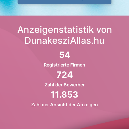
Anzeigenstatistik von
DunakesziAllas.hu
54
Registrierte Firmen
724
Zahl der Bewerber
11.853
Zahl der Ansicht der Anzeigen