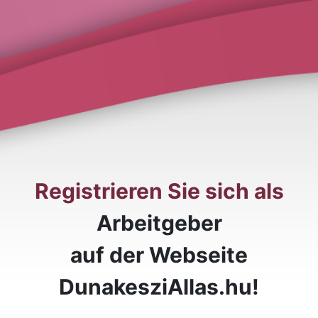
Registrieren Sie sich als
Arbeitgeber
auf der Webseite
DunakesziAllas.hu!