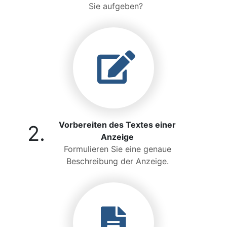
Sie aufgeben?
Vorbereiten des Textes einer
2.
Anzeige
Formulieren Sie eine genaue
Beschreibung der Anzeige.