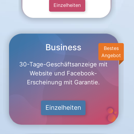
Einzelheiten
Business
Bestes
Angebot
30-Tage-Geschäftsanzeige mit
Website und Facebook-
Erscheinung mit Garantie.
Einzelheiten