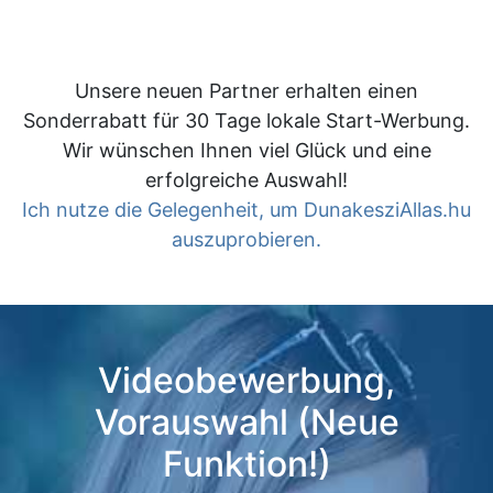
Unsere neuen Partner erhalten einen
Sonderrabatt für 30 Tage lokale Start-Werbung.
Wir wünschen Ihnen viel Glück und eine
erfolgreiche Auswahl!
Ich nutze die Gelegenheit, um DunakesziAllas.hu
auszuprobieren.
Videobewerbung,
Vorauswahl (Neue
Funktion!)