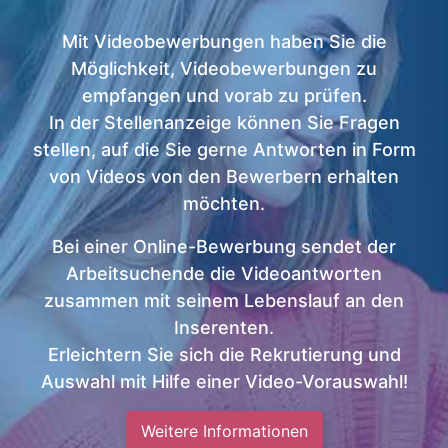
Mit Videobewerbungen haben Sie die
Möglichkeit, Videobewerbungen zu
empfangen und vorab zu prüfen.
In der Stellenanzeige können Sie Fragen
stellen, auf die Sie gerne Antworten in Form
von Videos von den Bewerbern erhalten
möchten.
Bei einer Online-Bewerbung sendet der
Arbeitsuchende die Videoantworten
zusammen mit seinem Lebenslauf an den
Inserenten.
Erleichtern Sie sich die Rekrutierung und
Auswahl mit Hilfe einer Video-Vorauswahl!
Weitere Informationen