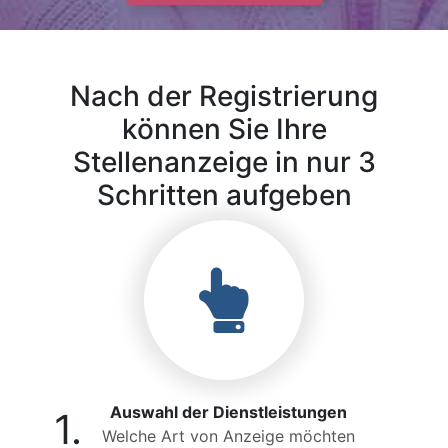
Nach der Registrierung
können Sie Ihre
Stellenanzeige in nur 3
Schritten aufgeben
Auswahl der Dienstleistungen
1.
Welche Art von Anzeige möchten