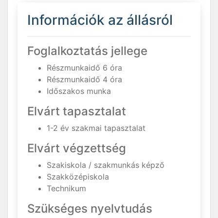
Információk az állásról
Foglalkoztatás jellege
Részmunkaidő 6 óra
Részmunkaidő 4 óra
Időszakos munka
Elvárt tapasztalat
1-2 év szakmai tapasztalat
Elvárt végzettség
Szakiskola / szakmunkás képző
Szakközépiskola
Technikum
Szükséges nyelvtudás