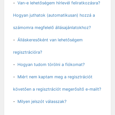
Van-e lehetőségem hírlevél feliratkozásra?
Hogyan juthatok (automatikusan) hozzá a
számomra megfelelő állásajánlatokhoz?
Álláskeresőként van lehetőségem
regisztrációra?
Hogyan tudom törölni a fiókomat?
Miért nem kaptam meg a regisztrációt
követően a regisztrációt megerősítő e-mailt?
Milyen jelszót válasszak?